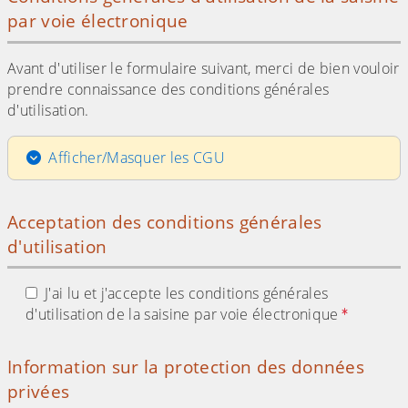
par voie électronique
Avant d'utiliser le formulaire suivant, merci de bien vouloir
prendre connaissance des conditions générales
d'utilisation.
Afficher/Masquer les CGU
Acceptation des conditions générales
d'utilisation
J'ai lu et j'accepte les conditions générales
d'utilisation de la saisine par voie électronique
Information sur la protection des données
privées