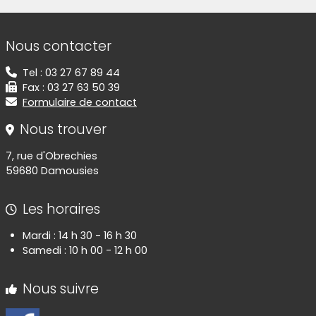
Informations de contact
Nous contacter
Tel : 03 27 67 89 44
Fax : 03 27 63 50 39
Formulaire de contact
Nous trouver
7, rue d'Obrechies
59680 Damousies
Les horaires
Mardi : 14 h 30 - 16 h 30
Samedi : 10 h 00 - 12 h 00
Nous suivre