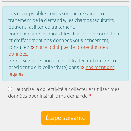
Les champs obligatoires sont nécessaires au
traitement de la demande, les champs facultatifs
peuvent faciliter ce traitement.
Pour connaître les modalités d'accès, de correction
et d'effacement des données vous concernant,
consultez
notre politique de protection des
données
.
Retrouvez le responsable de traitement (maire ou
président de la collectivité) dans
nos mentions
légales
.
J'autorise la collectivité à collecter et utiliser mes
données pour instruire ma demande
Étape suivante