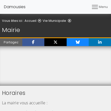
Damousies
Menu
Mairie
Vous êtes ici :
Accueil
Vie Municipale
Mairie
Partagez
Horaires
La mairie vous accueille :