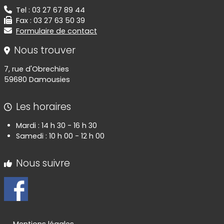
Tel : 03 27 67 89 44
Fax : 03 27 63 50 39
Formulaire de contact
Nous trouver
7, rue d'Obrechies
59680 Damousies
Les horaires
Mardi : 14 h 30 - 16 h 30
Samedi : 10 h 00 - 12 h 00
Nous suivre