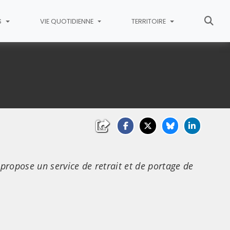
S
VIE QUOTIDIENNE
TERRITOIRE
 propose un service de retrait et de portage de