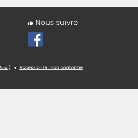
Nous suivre
Accessibilité : non conforme
teur.)